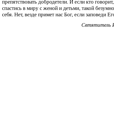
препятствовать добродетели. И если кто говорит,
спастись в миру с женой и детьми, такой безумн
себя. Нет, везде примет нас Бог, если заповеди Е
Свтятитель 